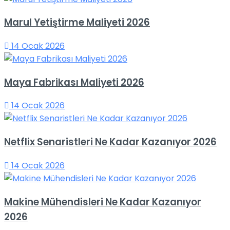
Marul Yetiştirme Maliyeti 2026
14 Ocak 2026
Maya Fabrikası Maliyeti 2026
14 Ocak 2026
Netflix Senaristleri Ne Kadar Kazanıyor 2026
14 Ocak 2026
Makine Mühendisleri Ne Kadar Kazanıyor
2026