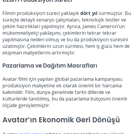
Filmin prodüksiyon süreci yaklaşık
dört yıl
sürmüştür. Bu
süreçte detaylı senaryo çalışmaları, teknolojik testler ve
çekim hazırlıkları yapılmıştır. Ayrıca, James Cameron’un
mükemmeliyetçi yaklaşımı, çekimlerin tekrar tekrar
yapılmasına neden olmuş ve bu da prodüksiyon süresini
uzatmıştır. Çekimlerin uzun sürmesi, hem iş gücü hem de
ekipman maliyetlerini artırmıştır.
Pazarlama ve Dağıtım Masrafları
Avatar filmi için yapılan global pazarlama kampanyası,
prodüksiyon maliyetine ek olarak önemli bir harcama
kalemidir. Film, dünya genelinde farklı dillerde ve
kültürlerde tanıtılmış, bu da pazarlama bütçesini önemli
ölçüde genişletmiştir.
Avatar’ın Ekonomik Geri Dönüşü