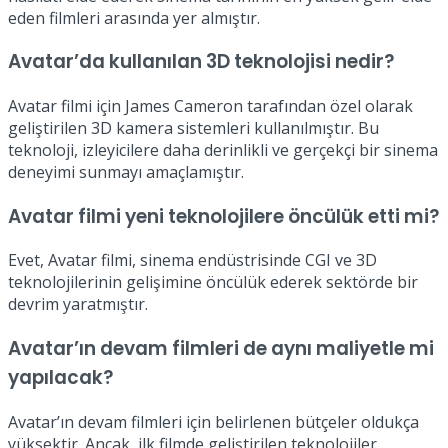
eden filmleri arasında yer almıştır.
Avatar’da kullanılan 3D teknolojisi nedir?
Avatar filmi için James Cameron tarafından özel olarak
geliştirilen 3D kamera sistemleri kullanılmıştır. Bu
teknoloji, izleyicilere daha derinlikli ve gerçekçi bir sinema
deneyimi sunmayı amaçlamıştır.
Avatar filmi yeni teknolojilere öncülük etti mi?
Evet, Avatar filmi, sinema endüstrisinde CGI ve 3D
teknolojilerinin gelişimine öncülük ederek sektörde bir
devrim yaratmıştır.
Avatar’ın devam filmleri de aynı maliyetle mi
yapılacak?
Avatar’ın devam filmleri için belirlenen bütçeler oldukça
yüksektir. Ancak, ilk filmde geliştirilen teknolojiler