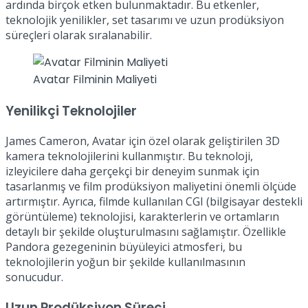
ardında birçok etken bulunmaktadır. Bu etkenler,
teknolojik yenilikler, set tasarımı ve uzun prodüksiyon
süreçleri olarak sıralanabilir.
Avatar Filminin Maliyeti
Yenilikçi Teknolojiler
James Cameron, Avatar için özel olarak geliştirilen 3D
kamera teknolojilerini kullanmıştır. Bu teknoloji,
izleyicilere daha gerçekçi bir deneyim sunmak için
tasarlanmış ve film prodüksiyon maliyetini önemli ölçüde
artırmıştır. Ayrıca, filmde kullanılan CGI (bilgisayar destekli
görüntüleme) teknolojisi, karakterlerin ve ortamların
detaylı bir şekilde oluşturulmasını sağlamıştır. Özellikle
Pandora gezegeninin büyüleyici atmosferi, bu
teknolojilerin yoğun bir şekilde kullanılmasının
sonucudur.
Uzun Prodüksiyon Süreci