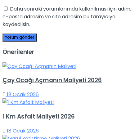
Daha sonraki yorumlarımda kullanılması için adım,
e-posta adresim ve site adresim bu tarayıcıya
kaydedilsin.
Önerilenler
Çay Ocağı Açmanın Maliyeti 2026
18 Ocak 2026
1 Km Asfalt Maliyeti 2026
18 Ocak 2026