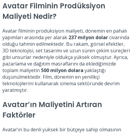
Avatar Filminin Prodüksiyon
Maliyeti Nedir?
Avatar filminin prodüksiyon maliyeti, dönemin en pahalı
yapımları arasında yer alarak
237 milyon dolar
civarında
olduğu tahmin edilmektedir. Bu rakam, görsel efektler,
3D teknolojisi, set tasarımı ve uzun süren çekim süreçleri
gibi unsurlar nedeniyle oldukça yüksek olmuştur. Ayrıca,
pazarlama ve dağıtım masraflarını da eklediğimizde
toplam maliyetin
500 milyon dolara
yaklaştığı
düşünülmektedir. Film, dönemin en yenilikçi
teknolojilerini kullanarak sinema sektöründe devrim
yaratmıştır.
Avatar’ın Maliyetini Artıran
Faktörler
Avatar’ın bu denli yüksek bir bütçeye sahip olmasının