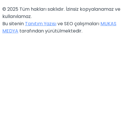
© 2025 Tüm hakları saklıdır. İzinsiz kopyalanamaz ve
kullanılamaz.
Bu sitenin
Tanıtım Yazısı
ve SEO çalışmaları
MUKAS
MEDYA
tarafından yürütülmektedir.