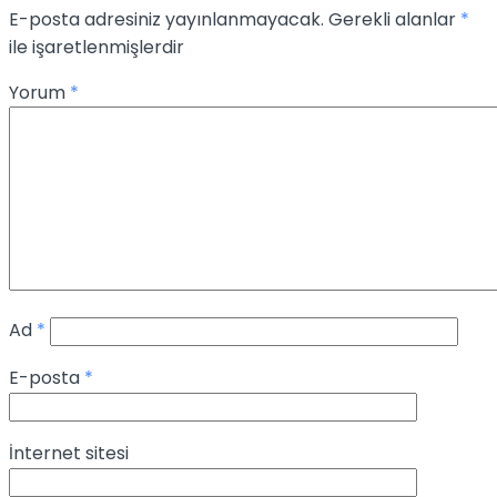
E-posta adresiniz yayınlanmayacak.
Gerekli alanlar
*
ile işaretlenmişlerdir
Yorum
*
Ad
*
E-posta
*
İnternet sitesi