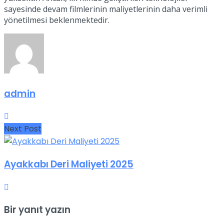
sayesinde devam filmlerinin maliyetlerinin daha verimli
yönetilmesi beklenmektedir.
admin
Next Post
Ayakkabı Deri Maliyeti 2025
Bir yanıt yazın