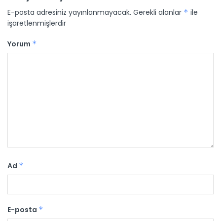
E-posta adresiniz yayınlanmayacak.
Gerekli alanlar
*
ile
işaretlenmişlerdir
Yorum
*
Ad
*
E-posta
*