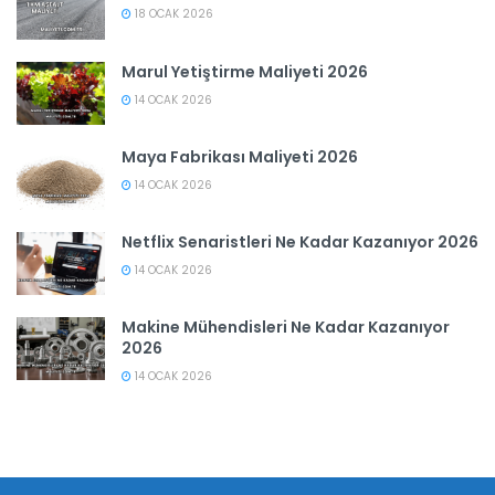
18 OCAK 2026
Marul Yetiştirme Maliyeti 2026
14 OCAK 2026
Maya Fabrikası Maliyeti 2026
14 OCAK 2026
Netflix Senaristleri Ne Kadar Kazanıyor 2026
14 OCAK 2026
Makine Mühendisleri Ne Kadar Kazanıyor
2026
14 OCAK 2026