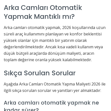
Arka Camları Otomatik
Yapmak Mantıklı mı?
Arka camları otomatik yapmak, 2026 koşullarında uzun
süreli araç kullanımını planlayan ve konfor beklentisi
yüksek olanlar için mantıklı bir yatırım olarak
değerlendirilmektedir. Ancak kısa vadeli kullanım veya
düşük bütçeli araçlarda dönüşüm maliyeti, aracın
toplam değerine oranla yüksek kalabilmektedir.
Sıkça Sorulan Sorular
Aşağıda Arka Camları Otomatik Yapma Maliyeti 2026 ile
ilgili sıkça sorulan sorular ve yanıtları yer almaktadır:
Arka camları otomatik yapmak ne
kadar sürer?