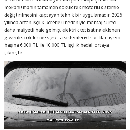
mekanizmanın tamamen sökülerek motorlu sistemle
değiştirilmesini kapsayan teknik bir uygulamadır. 2026
yılında artan işçilik ücretleri nedeniyle montaj süreci
daha maliyetli hale gelmiş, elektrik tesisatına eklenen
güvenlik röleleri ve sigorta sistemleriyle birlikte işlem
başına 6.000 TL ile 10.000 TL işçilik bedeli ortaya
çıkmıştır.