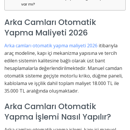
var mı?
Arka Camları Otomatik
Yapma Maliyeti 2026
Arka camları otomatik yapma maliyeti 2026
itibarıyla
araç modeline, kapı içi mekanizma yapısına ve tercih
edilen sistemin kalitesine bağlı olarak üst bant
hesaplamalarla değerlendirilmektedir. Manuel camdan
otomatik sisteme geçişte motorlu kriko, düğme paneli,
kablolama ve işçilik dahil toplam maliyet 18.000 TL ile
35.000 TL aralığında oluşmaktadır.
Arka Camları Otomatik
Yapma İşlemi Nasıl Yapılır?
Arka camları otomatik yapma işlemi, kapı içi manuel