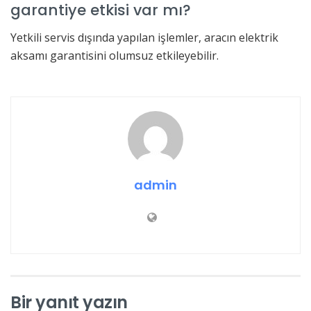
garantiye etkisi var mı?
Yetkili servis dışında yapılan işlemler, aracın elektrik
aksamı garantisini olumsuz etkileyebilir.
admin
Bir yanıt yazın