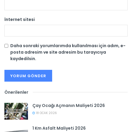
İnternet sitesi
Daha sonraki yorumlarımda kullanılması için adım, e-
posta adresim ve site adresim bu tarayıcıya
kaydedilsin.
Önerilenler
Çay Ocağı Açmanın Maliyeti 2026
18 OCAK 2026
1 Km Asfalt Maliyeti 2026