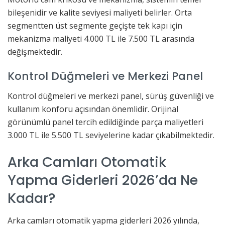
bileşenidir ve kalite seviyesi maliyeti belirler. Orta
segmentten üst segmente geçişte tek kapı için
mekanizma maliyeti 4.000 TL ile 7.500 TL arasında
değişmektedir.
Kontrol Düğmeleri ve Merkezi Panel
Kontrol düğmeleri ve merkezi panel, sürüş güvenliği ve
kullanım konforu açısından önemlidir. Orijinal
görünümlü panel tercih edildiğinde parça maliyetleri
3.000 TL ile 5.500 TL seviyelerine kadar çıkabilmektedir.
Arka Camları Otomatik
Yapma Giderleri 2026’da Ne
Kadar?
Arka camları otomatik yapma giderleri 2026 yılında,