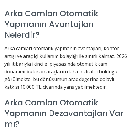
Arka Camları Otomatik
Yapmanın Avantajları
Nelerdir?
Arka camları otomatik yapmanın avantajları, konfor
artışı ve araç içi kullanım kolaylığı ile sınırlı kalmaz. 2026
yılı itibarıyla ikinci el piyasasında otomatik cam
donanımı bulunan araçların daha hızlı alıcı bulduğu
görülmekte, bu dönüşümün araç değerine dolaylı
katkısı 10.000 TL civarında yansıyabilmektedir.
Arka Camları Otomatik
Yapmanın Dezavantajları Var
mı?