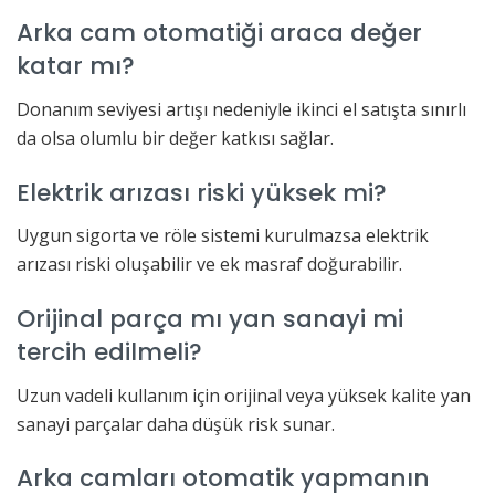
Arka cam otomatiği araca değer
katar mı?
Donanım seviyesi artışı nedeniyle ikinci el satışta sınırlı
da olsa olumlu bir değer katkısı sağlar.
Elektrik arızası riski yüksek mi?
Uygun sigorta ve röle sistemi kurulmazsa elektrik
arızası riski oluşabilir ve ek masraf doğurabilir.
Orijinal parça mı yan sanayi mi
tercih edilmeli?
Uzun vadeli kullanım için orijinal veya yüksek kalite yan
sanayi parçalar daha düşük risk sunar.
Arka camları otomatik yapmanın