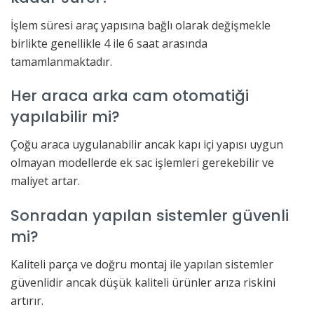
İşlem süresi araç yapısına bağlı olarak değişmekle
birlikte genellikle 4 ile 6 saat arasında
tamamlanmaktadır.
Her araca arka cam otomatiği
yapılabilir mi?
Çoğu araca uygulanabilir ancak kapı içi yapısı uygun
olmayan modellerde ek sac işlemleri gerekebilir ve
maliyet artar.
Sonradan yapılan sistemler güvenli
mi?
Kaliteli parça ve doğru montaj ile yapılan sistemler
güvenlidir ancak düşük kaliteli ürünler arıza riskini
artırır.