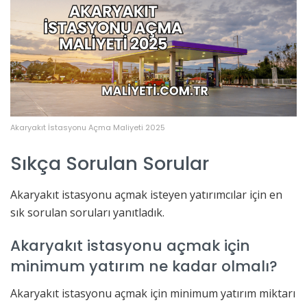
Akaryakıt İstasyonu Açma Maliyeti 2025
Sıkça Sorulan Sorular
Akaryakıt istasyonu açmak isteyen yatırımcılar için en
sık sorulan soruları yanıtladık.
Akaryakıt istasyonu açmak için
minimum yatırım ne kadar olmalı?
Akaryakıt istasyonu açmak için minimum yatırım miktarı