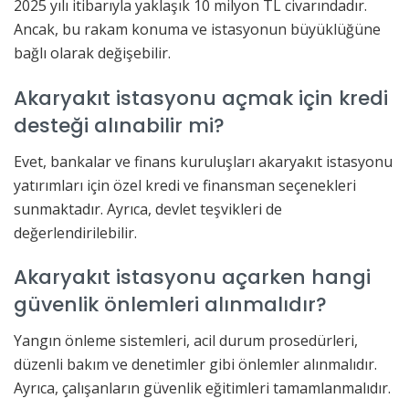
2025 yılı itibarıyla yaklaşık 10 milyon TL civarındadır.
Ancak, bu rakam konuma ve istasyonun büyüklüğüne
bağlı olarak değişebilir.
Akaryakıt istasyonu açmak için kredi
desteği alınabilir mi?
Evet, bankalar ve finans kuruluşları akaryakıt istasyonu
yatırımları için özel kredi ve finansman seçenekleri
sunmaktadır. Ayrıca, devlet teşvikleri de
değerlendirilebilir.
Akaryakıt istasyonu açarken hangi
güvenlik önlemleri alınmalıdır?
Yangın önleme sistemleri, acil durum prosedürleri,
düzenli bakım ve denetimler gibi önlemler alınmalıdır.
Ayrıca, çalışanların güvenlik eğitimleri tamamlanmalıdır.