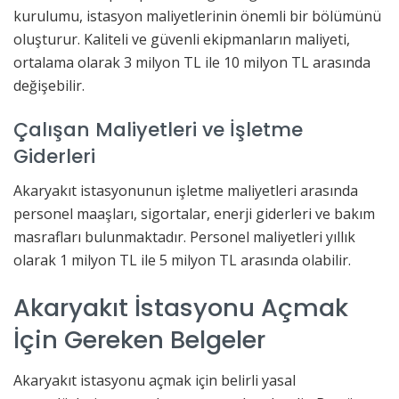
kurulumu, istasyon maliyetlerinin önemli bir bölümünü
oluşturur. Kaliteli ve güvenli ekipmanların maliyeti,
ortalama olarak 3 milyon TL ile 10 milyon TL arasında
değişebilir.
Çalışan Maliyetleri ve İşletme
Giderleri
Akaryakıt istasyonunun işletme maliyetleri arasında
personel maaşları, sigortalar, enerji giderleri ve bakım
masrafları bulunmaktadır. Personel maliyetleri yıllık
olarak 1 milyon TL ile 5 milyon TL arasında olabilir.
Akaryakıt İstasyonu Açmak
İçin Gereken Belgeler
Akaryakıt istasyonu açmak için belirli yasal