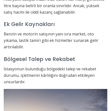
litre başına belirli bir oranla sınırlıdır. Ancak, yüksek
satış hacmi ile ciddi kazanç sağlanabilir.
Ek Gelir Kaynakları
Benzin ve motorin satışının yanı sıra market, oto
yıkama, lastik tamiri gibi ek hizmetler sunarak gelir
artırılabilir.
Bölgesel Talep ve Rekabet
İstasyonun bulunduğu bölgedeki talep ve rekabet
durumu, işletmenin kârlılığını doğrudan etkileyen
unsurlardır.