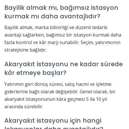
Bayilik almak mı, bağımsız istasyon
kurmak mı daha avantajlıdır?
Bayilik almak, marka bilinirliği ve düzenli tedarik
avantajı sağlarken, bağımsız bir istasyon kurmak daha
fazla kontrol ve kâr marjı sunabilir. Seçim, yatırımcının
stratejisine bağlıdır.
Akaryakıt istasyonu ne kadar sürede
kâr etmeye başlar?
Yatırımın geri dönüş süresi, satış hacmi ve işletme
giderlerine bağlı olarak değişebilir. Genel olarak, bir
akaryakıt istasyonunun kâra geçmesi 5 ila 10 yıl
arasında sürebilir.
Akaryakıt istasyonu için hangi