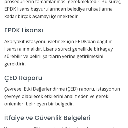
prosedürlerin tamamlanması gerekmektedir. Bu süreç,
EPDK lisans başvurularından belediye ruhsatlarına
kadar birçok aşamayı içermektedir.
EPDK Lisansı
Akaryakıt istasyonu işletmek için EPDK’dan dağıtım
lisansı alınmalıdır. Lisans süreci genellikle birkaç ay
sürebilir ve belirli şartların yerine getirilmesini
gerektirir.
ÇED Raporu
Çevresel Etki Değerlendirme (ÇED) raporu, istasyonun
çevreye olabilecek etkilerini analiz eden ve gerekli
önlemleri belirleyen bir belgedir.
İtfaiye ve Güvenlik Belgeleri