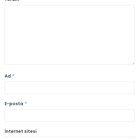
Ad
*
E-posta
*
İnternet sitesi