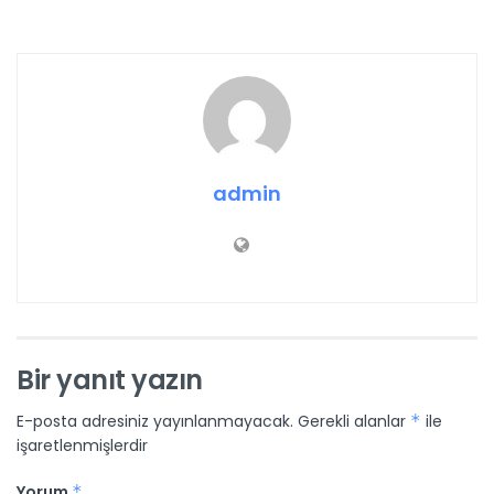
admin
Bir yanıt yazın
E-posta adresiniz yayınlanmayacak.
Gerekli alanlar
*
ile
işaretlenmişlerdir
Yorum
*