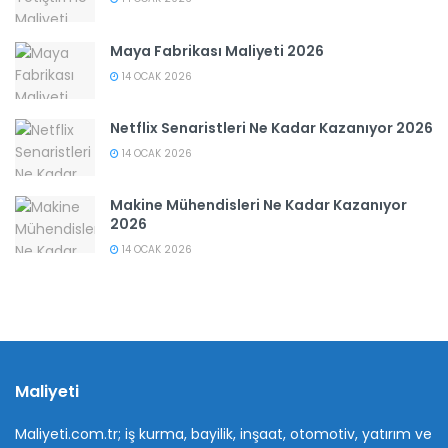
Maya Fabrikası Maliyeti 2026
14 OCAK 2026
Netflix Senaristleri Ne Kadar Kazanıyor 2026
14 OCAK 2026
Makine Mühendisleri Ne Kadar Kazanıyor
2026
14 OCAK 2026
Maliyeti
Maliyeti.com.tr; iş kurma, bayilik, inşaat, otomotiv, yatırım ve