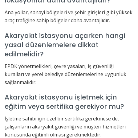
lokasyonlar daha avantajlıdır?
Ana yollar, sanayi bölgeleri ve şehir girişleri gibi yüksek
araç trafiğine sahip bölgeler daha avantajlıdır.
Akaryakıt istasyonu açarken hangi
yasal düzenlemelere dikkat
edilmelidir?
EPDK yönetmelikleri, çevre yasaları, iş güvenliği
kuralları ve yerel belediye düzenlemelerine uygunluk
sağlanmalıdır.
Akaryakıt istasyonu işletmek için
eğitim veya sertifika gerekiyor mu?
İşletme sahibi için özel bir sertifika gerekmese de,
çalışanların akaryakıt güvenliği ve müşteri hizmetleri
konusunda eğitimli olması gerekmektedir.