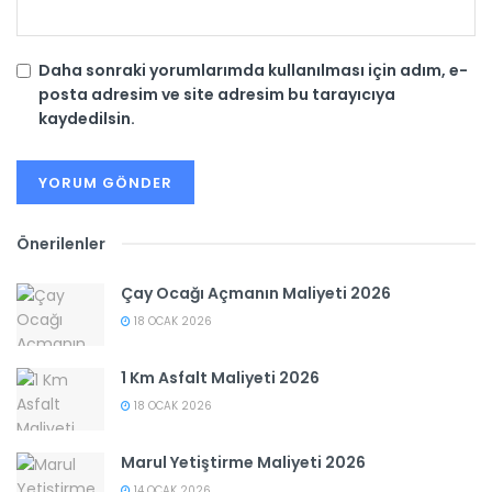
Daha sonraki yorumlarımda kullanılması için adım, e-
posta adresim ve site adresim bu tarayıcıya
kaydedilsin.
Önerilenler
Çay Ocağı Açmanın Maliyeti 2026
18 OCAK 2026
1 Km Asfalt Maliyeti 2026
18 OCAK 2026
Marul Yetiştirme Maliyeti 2026
14 OCAK 2026