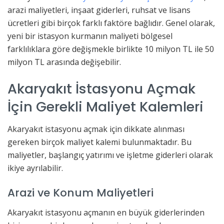
arazi maliyetleri, inşaat giderleri, ruhsat ve lisans
ücretleri gibi birçok farklı faktöre bağlıdır. Genel olarak,
yeni bir istasyon kurmanın maliyeti bölgesel
farklılıklara göre değişmekle birlikte 10 milyon TL ile 50
milyon TL arasında değişebilir.
Akaryakıt İstasyonu Açmak
İçin Gerekli Maliyet Kalemleri
Akaryakıt istasyonu açmak için dikkate alınması
gereken birçok maliyet kalemi bulunmaktadır. Bu
maliyetler, başlangıç yatırımı ve işletme giderleri olarak
ikiye ayrılabilir.
Arazi ve Konum Maliyetleri
Akaryakıt istasyonu açmanın en büyük giderlerinden