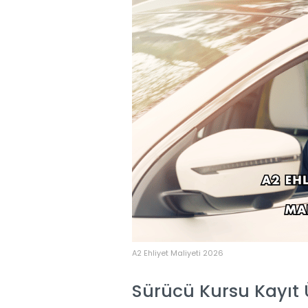
A2 Ehliyet Maliyeti 2026
Sürücü Kursu Kayıt Ü