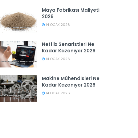
Maya Fabrikası Maliyeti
2026
14 OCAK 2026
Netflix Senaristleri Ne
Kadar Kazanıyor 2026
14 OCAK 2026
Makine Mühendisleri Ne
Kadar Kazanıyor 2026
14 OCAK 2026