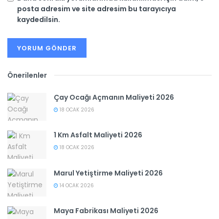
posta adresim ve site adresim bu tarayıcıya
kaydedilsin.
Önerilenler
Çay Ocağı Açmanın Maliyeti 2026
18 OCAK 2026
1 Km Asfalt Maliyeti 2026
18 OCAK 2026
Marul Yetiştirme Maliyeti 2026
14 OCAK 2026
Maya Fabrikası Maliyeti 2026