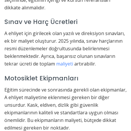
dikkate alınmalıdır.
Sınav ve Harç Ücretleri
A ehliyet için girilecek olan yazılı ve direksiyon sınavları,
ek bir maliyet oluşturur. 2025 yılında, sınav harçlarının
resmi düzenlemeler doğrultusunda belirlenmesi
beklenmektedir. Ayrıca, başarısız olunan sınavların
tekrar ücreti de toplam
maliyeti
artırabilir.
Motosiklet Ekipmanları
Eğitim sürecinde ve sonrasında gerekli olan ekipmanlar,
A ehliyet maliyetine eklenmesi gereken bir diğer
unsurdur. Kask, eldiven, dizlik gibi güvenlik
ekipmanlarının kaliteli ve standartlara uygun olması
önemlidir. Bu ekipmanların maliyeti, bütçede dikkat
edilmesi gereken bir noktadır.