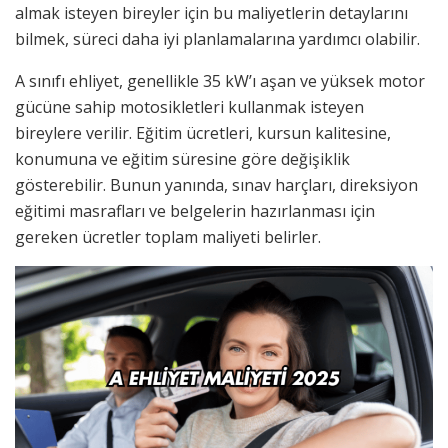
almak isteyen bireyler için bu maliyetlerin detaylarını
bilmek, süreci daha iyi planlamalarına yardımcı olabilir.
A sınıfı ehliyet, genellikle 35 kW’ı aşan ve yüksek motor
gücüne sahip motosikletleri kullanmak isteyen
bireylere verilir. Eğitim ücretleri, kursun kalitesine,
konumuna ve eğitim süresine göre değişiklik
gösterebilir. Bunun yanında, sınav harçları, direksiyon
eğitimi masrafları ve belgelerin hazırlanması için
gereken ücretler toplam maliyeti belirler.