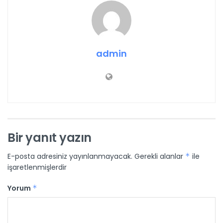
admin
Bir yanıt yazın
E-posta adresiniz yayınlanmayacak.
Gerekli alanlar
*
ile
işaretlenmişlerdir
Yorum
*