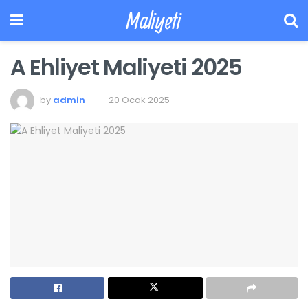
Maliyeti
A Ehliyet Maliyeti 2025
by
admin
20 Ocak 2025