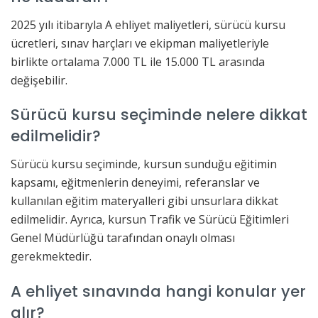
2025 yılı itibarıyla A ehliyet maliyetleri, sürücü kursu
ücretleri, sınav harçları ve ekipman maliyetleriyle
birlikte ortalama 7.000 TL ile 15.000 TL arasında
değişebilir.
Sürücü kursu seçiminde nelere dikkat
edilmelidir?
Sürücü kursu seçiminde, kursun sunduğu eğitimin
kapsamı, eğitmenlerin deneyimi, referanslar ve
kullanılan eğitim materyalleri gibi unsurlara dikkat
edilmelidir. Ayrıca, kursun Trafik ve Sürücü Eğitimleri
Genel Müdürlüğü tarafından onaylı olması
gerekmektedir.
A ehliyet sınavında hangi konular yer
alır?