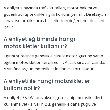
A ehliyet sınavında trafik kuralları, motor bakımı ve
güvenli sürüş teknikleri gibi konular yer alır. Direksiyon
sınavı ise pratik sürüş becerilerinin değerlendirilmesini
içerir.
A ehliyet eğitiminde hangi
motosikletler kullanılır?
Eğitim sürecinde genellikle düşük motor gücüne sahip
eğitim motosikletleri tercih edilir. Ancak sınav sırasında,
A sınıfına uygun motosiklet kullanımı zorunludur.
A ehliyeti ile hangi motosikletler
kullanılabilir?
A ehliyeti, 35 kW’tan yüksek güce sahip motosikletleri
kullanma yetkisi verir. Bu, genellikle daha güçlü ve