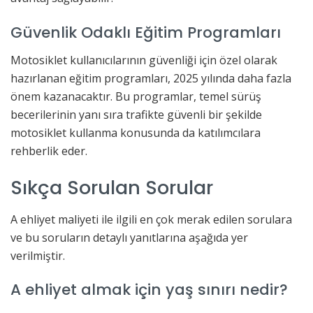
Güvenlik Odaklı Eğitim Programları
Motosiklet kullanıcılarının güvenliği için özel olarak
hazırlanan eğitim programları, 2025 yılında daha fazla
önem kazanacaktır. Bu programlar, temel sürüş
becerilerinin yanı sıra trafikte güvenli bir şekilde
motosiklet kullanma konusunda da katılımcılara
rehberlik eder.
Sıkça Sorulan Sorular
A ehliyet maliyeti ile ilgili en çok merak edilen sorulara
ve bu soruların detaylı yanıtlarına aşağıda yer
verilmiştir.
A ehliyet almak için yaş sınırı nedir?