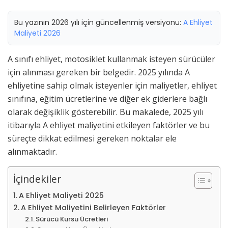
Bu yazının 2026 yılı için güncellenmiş versiyonu:
A Ehliyet
Maliyeti 2026
A sınıfı ehliyet, motosiklet kullanmak isteyen sürücüler
için alınması gereken bir belgedir. 2025 yılında A
ehliyetine sahip olmak isteyenler için maliyetler, ehliyet
sınıfına, eğitim ücretlerine ve diğer ek giderlere bağlı
olarak değişiklik gösterebilir. Bu makalede, 2025 yılı
itibarıyla A ehliyet maliyetini etkileyen faktörler ve bu
süreçte dikkat edilmesi gereken noktalar ele
alınmaktadır.
İçindekiler
A Ehliyet Maliyeti 2025
A Ehliyet Maliyetini Belirleyen Faktörler
Sürücü Kursu Ücretleri