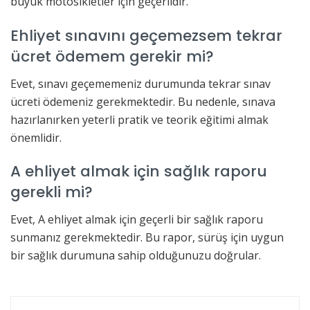
büyük motosikletler için geçerlidir.
Ehliyet sınavını geçemezsem tekrar
ücret ödemem gerekir mi?
Evet, sınavı geçememeniz durumunda tekrar sınav
ücreti ödemeniz gerekmektedir. Bu nedenle, sınava
hazırlanırken yeterli pratik ve teorik eğitimi almak
önemlidir.
A ehliyet almak için sağlık raporu
gerekli mi?
Evet, A ehliyet almak için geçerli bir sağlık raporu
sunmanız gerekmektedir. Bu rapor, sürüş için uygun
bir sağlık durumuna sahip olduğunuzu doğrular.