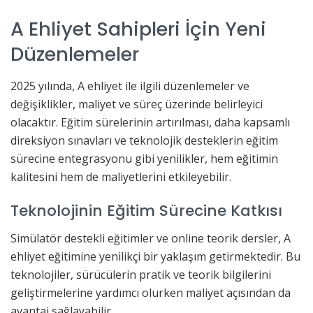
A Ehliyet Sahipleri İçin Yeni
Düzenlemeler
2025 yılında, A ehliyet ile ilgili düzenlemeler ve
değişiklikler, maliyet ve süreç üzerinde belirleyici
olacaktır. Eğitim sürelerinin artırılması, daha kapsamlı
direksiyon sınavları ve teknolojik desteklerin eğitim
sürecine entegrasyonu gibi yenilikler, hem eğitimin
kalitesini hem de maliyetlerini etkileyebilir.
Teknolojinin Eğitim Sürecine Katkısı
Simülatör destekli eğitimler ve online teorik dersler, A
ehliyet eğitimine yenilikçi bir yaklaşım getirmektedir. Bu
teknolojiler, sürücülerin pratik ve teorik bilgilerini
geliştirmelerine yardımcı olurken maliyet açısından da
avantaj sağlayabilir.