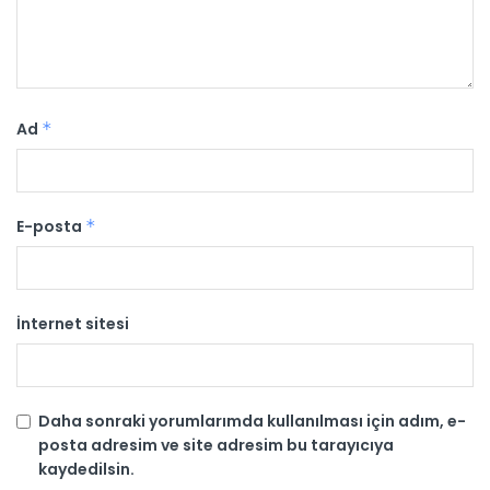
Ad
*
E-posta
*
İnternet sitesi
Daha sonraki yorumlarımda kullanılması için adım, e-
posta adresim ve site adresim bu tarayıcıya
kaydedilsin.