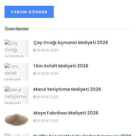
Önerilenler
Çay Ocağı Açmanın Maliyeti 2026
18 OCAK 2026
1 Km Asfalt Maliyeti 2026
18 OCAK 2026
Marul Yetiştirme Maliyeti 2026
14 OCAK 2026
Maya Fabrikası Maliyeti 2026
14 OCAK 2026