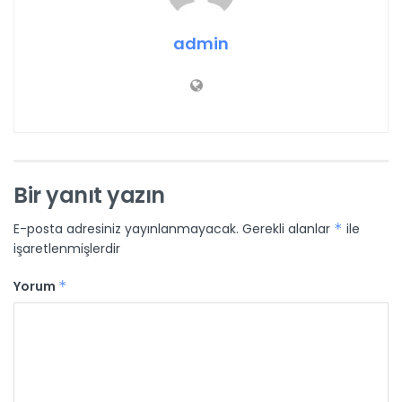
admin
Bir yanıt yazın
E-posta adresiniz yayınlanmayacak.
Gerekli alanlar
*
ile
işaretlenmişlerdir
Yorum
*