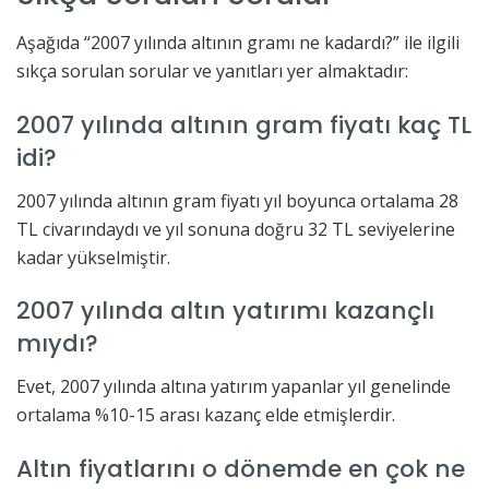
Aşağıda “2007 yılında altının gramı ne kadardı?” ile ilgili
sıkça sorulan sorular ve yanıtları yer almaktadır:
2007 yılında altının gram fiyatı kaç TL
idi?
2007 yılında altının gram fiyatı yıl boyunca ortalama 28
TL civarındaydı ve yıl sonuna doğru 32 TL seviyelerine
kadar yükselmiştir.
2007 yılında altın yatırımı kazançlı
mıydı?
Evet, 2007 yılında altına yatırım yapanlar yıl genelinde
ortalama %10-15 arası kazanç elde etmişlerdir.
Altın fiyatlarını o dönemde en çok ne