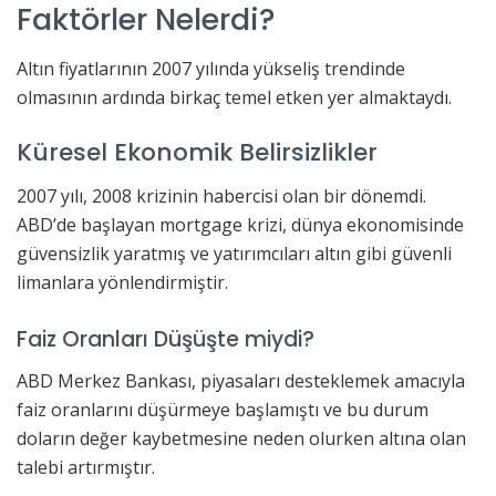
Faktörler Nelerdi?
Altın fiyatlarının 2007 yılında yükseliş trendinde
olmasının ardında birkaç temel etken yer almaktaydı.
Küresel Ekonomik Belirsizlikler
2007 yılı, 2008 krizinin habercisi olan bir dönemdi.
ABD’de başlayan mortgage krizi, dünya ekonomisinde
güvensizlik yaratmış ve yatırımcıları altın gibi güvenli
limanlara yönlendirmiştir.
Faiz Oranları Düşüşte miydi?
ABD Merkez Bankası, piyasaları desteklemek amacıyla
faiz oranlarını düşürmeye başlamıştı ve bu durum
doların değer kaybetmesine neden olurken altına olan
talebi artırmıştır.