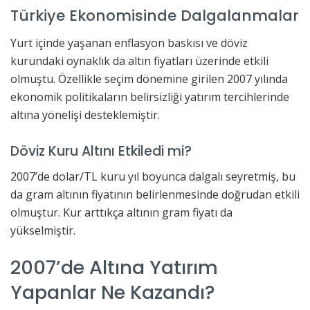
Türkiye Ekonomisinde Dalgalanmalar
Yurt içinde yaşanan enflasyon baskısı ve döviz
kurundaki oynaklık da altın fiyatları üzerinde etkili
olmuştu. Özellikle seçim dönemine girilen 2007 yılında
ekonomik politikaların belirsizliği yatırım tercihlerinde
altına yönelişi desteklemiştir.
Döviz Kuru Altını Etkiledi mi?
2007’de dolar/TL kuru yıl boyunca dalgalı seyretmiş, bu
da gram altının fiyatının belirlenmesinde doğrudan etkili
olmuştur. Kur arttıkça altının gram fiyatı da
yükselmiştir.
2007’de Altına Yatırım
Yapanlar Ne Kazandı?