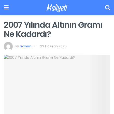
Maliyeti
2007 Yılında Altının Gramı
Ne Kadardı?
by
admin
22 Haziran 2025