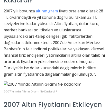
Kadardı?
2007 yılı boyunca
altının gram
fiyatı ortalama olarak 28
TL civarındaydı ve yıl sonuna doğru bu rakam 32 TL
seviyelerine kadar yükseldi. Altın fiyatları, dolar kuru,
merkez bankası politikaları ve uluslararası
piyasalardaki arz-talep dengesi gibi faktörlerden
doğrudan etkilenmektedir. 2007’de Amerikan Merkez
Bankası’nın faiz indirimi politikaları ve yaklaşan küresel
finansal kriz endişeleri, yatırımcıların altına olan talebini
artırarak fiyatların yükselmesine neden olmuştur.
Türkiye’de ise dolar kurundaki değişimlerle birlikte
gram altın fiyatlarında dalgalanmalar görülmüştür.
2007 Yılında Altının Gramı Ne Kadardı?
2007 Altın Fiyatlarını Etkileyen