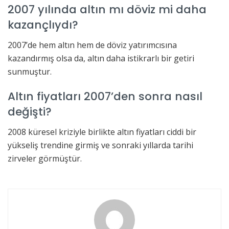
2007 yılında altın mı döviz mi daha
kazançlıydı?
2007’de hem altın hem de döviz yatırımcısına
kazandırmış olsa da, altın daha istikrarlı bir getiri
sunmuştur.
Altın fiyatları 2007’den sonra nasıl
değişti?
2008 küresel kriziyle birlikte altın fiyatları ciddi bir
yükseliş trendine girmiş ve sonraki yıllarda tarihi
zirveler görmüştür.