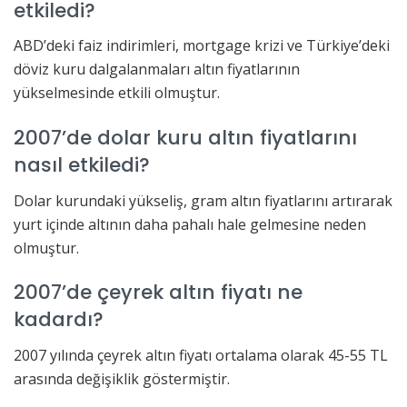
etkiledi?
ABD’deki faiz indirimleri, mortgage krizi ve Türkiye’deki
döviz kuru dalgalanmaları altın fiyatlarının
yükselmesinde etkili olmuştur.
2007’de dolar kuru altın fiyatlarını
nasıl etkiledi?
Dolar kurundaki yükseliş, gram altın fiyatlarını artırarak
yurt içinde altının daha pahalı hale gelmesine neden
olmuştur.
2007’de çeyrek altın fiyatı ne
kadardı?
2007 yılında çeyrek altın fiyatı ortalama olarak 45-55 TL
arasında değişiklik göstermiştir.