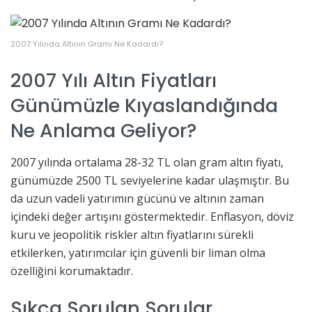
2007 Yılında Altının Gramı Ne Kadardı?
2007 Yılı Altın Fiyatları
Günümüzle Kıyaslandığında
Ne Anlama Geliyor?
2007 yılında ortalama 28-32 TL olan gram altın fiyatı,
günümüzde 2500 TL seviyelerine kadar ulaşmıştır. Bu
da uzun vadeli yatırımın gücünü ve altının zaman
içindeki değer artışını göstermektedir. Enflasyon, döviz
kuru ve jeopolitik riskler altın fiyatlarını sürekli
etkilerken, yatırımcılar için güvenli bir liman olma
özelliğini korumaktadır.
Sıkça Sorulan Sorular