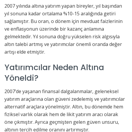
2007 yılında altına yatırım yapan bireyler, yıl başından
yıl sonuna kadar ortalama %10-15 aralığında getiri
sağlamıştır. Bu oran, o dönem için mevduat faizlerinin
ve enflasyonun üzerinde bir kazanç anlamına
gelmektedir. Yıl sonuna doğru yükselen risk algısıyla
altın talebi artmış ve yatırımcılar önemli oranda değer
artışı elde etmiştir.
Yatırımcılar Neden Altına
Yöneldi?
2007’de yaşanan finansal dalgalanmalar, geleneksel
yatırım araçlarına olan güveni zedelemiş ve yatırımcılar
alternatif araçlara yönelmiştir. Altın, bu dönemde hem
fiziksel varlık olarak hem de likit yatırım aracı olarak
öne çıkmıştır. Ayrıca geçmişten gelen güven unsuru,
altının tercih edilme oranını artırmıştır.