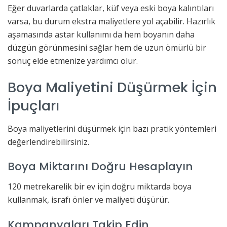
Eğer duvarlarda çatlaklar, küf veya eski boya kalıntıları
varsa, bu durum ekstra maliyetlere yol açabilir. Hazırlık
aşamasında astar kullanımı da hem boyanın daha
düzgün görünmesini sağlar hem de uzun ömürlü bir
sonuç elde etmenize yardımcı olur.
Boya Maliyetini Düşürmek İçin
İpuçları
Boya maliyetlerini düşürmek için bazı pratik yöntemleri
değerlendirebilirsiniz.
Boya Miktarını Doğru Hesaplayın
120 metrekarelik bir ev için doğru miktarda boya
kullanmak, israfı önler ve maliyeti düşürür.
Kampanyaları Takip Edin