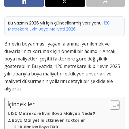
Bu yazının 2026 yılı için güncellenmiş versiyonu:
120
Metrekare Evin Boya Maliyeti 2026
Bir evin boyanması, yaşam alanınızı yenilemek ve
duvarlarınızı korumak için önemli bir adımdır. Ancak,
boya maliyetleri çeşitli faktörlere göre değişiklik
gösterebilir. Bu yazıda, 120 metrekarelik bir evin 2025
yılı itibarıyla boya maliyetini etkileyen unsurları ve
maliyeti düşürmenin yollarını detaylı bir şekilde ele
alıyoruz.
İçindekiler
120 Metrekare Evin Boya Maliyeti Nedir?
Boya Maliyetini Etkileyen Faktörler
Kullanılan Boya Türü