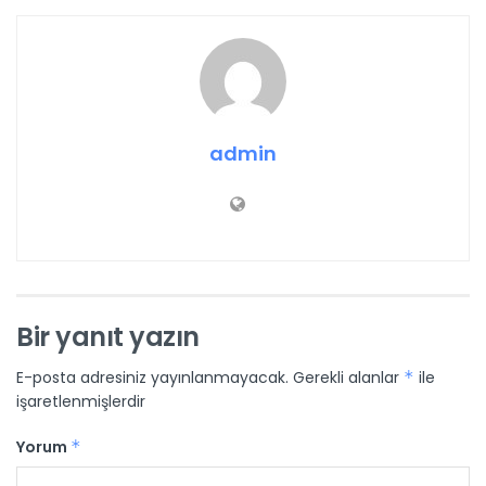
admin
Bir yanıt yazın
E-posta adresiniz yayınlanmayacak.
Gerekli alanlar
*
ile
işaretlenmişlerdir
Yorum
*