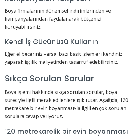
Boya firmalarının dönemsel indirimlerinden ve
kampanyalarından faydalanarak bütçenizi
koruyabilirsiniz.
Kendi İş Gücünüzü Kullanın
Eğer el beceriniz varsa, bazı basit işlemleri kendiniz
yaparak işçilik maliyetinden tasarruf edebilirsiniz.
Sıkça Sorulan Sorular
Boya işlemi hakkında sıkça sorulan sorular, boya
süreciyle ilgili merak edilenlere ışık tutar. Aşağıda, 120
metrekare bir evin boyanmasıyla ilgili en çok sorulan
sorulara cevap veriyoruz.
120 metrekarelik bir evin boyanması