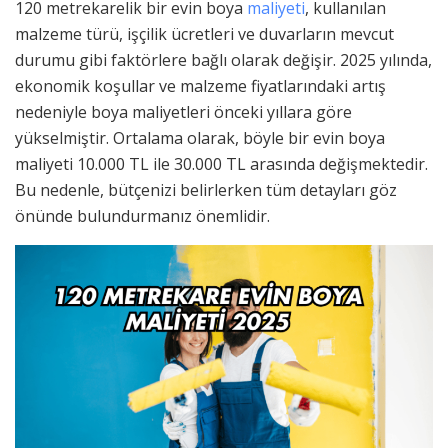
120 metrekarelik bir evin boya
maliyeti
, kullanılan
malzeme türü, işçilik ücretleri ve duvarların mevcut
durumu gibi faktörlere bağlı olarak değişir. 2025 yılında,
ekonomik koşullar ve malzeme fiyatlarındaki artış
nedeniyle boya maliyetleri önceki yıllara göre
yükselmiştir. Ortalama olarak, böyle bir evin boya
maliyeti 10.000 TL ile 30.000 TL arasında değişmektedir.
Bu nedenle, bütçenizi belirlerken tüm detayları göz
önünde bulundurmanız önemlidir.