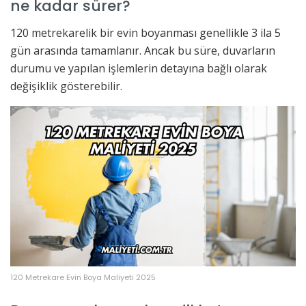
ne kadar sürer?
120 metrekarelik bir evin boyanması genellikle 3 ila 5
gün arasında tamamlanır. Ancak bu süre, duvarların
durumu ve yapılan işlemlerin detayına bağlı olarak
değişiklik gösterebilir.
120 Metrekare Evin Boya Maliyeti 2025