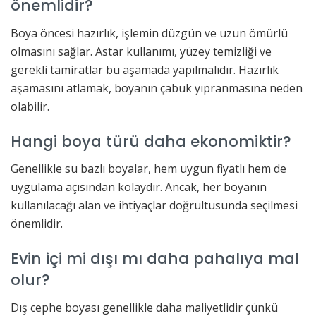
önemlidir?
Boya öncesi hazırlık, işlemin düzgün ve uzun ömürlü
olmasını sağlar. Astar kullanımı, yüzey temizliği ve
gerekli tamiratlar bu aşamada yapılmalıdır. Hazırlık
aşamasını atlamak, boyanın çabuk yıpranmasına neden
olabilir.
Hangi boya türü daha ekonomiktir?
Genellikle su bazlı boyalar, hem uygun fiyatlı hem de
uygulama açısından kolaydır. Ancak, her boyanın
kullanılacağı alan ve ihtiyaçlar doğrultusunda seçilmesi
önemlidir.
Evin içi mi dışı mı daha pahalıya mal
olur?
Dış cephe boyası genellikle daha maliyetlidir çünkü