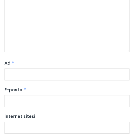
Ad
*
E-posta
*
İnternet sitesi