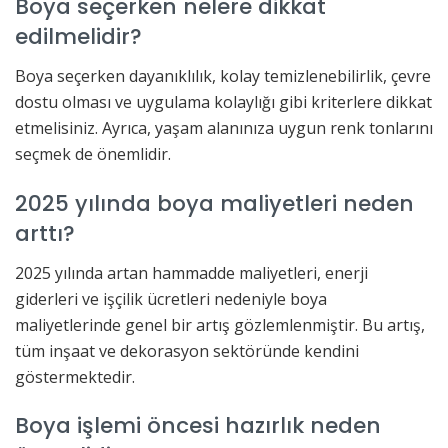
Boya seçerken nelere dikkat
edilmelidir?
Boya seçerken dayanıklılık, kolay temizlenebilirlik, çevre
dostu olması ve uygulama kolaylığı gibi kriterlere dikkat
etmelisiniz. Ayrıca, yaşam alanınıza uygun renk tonlarını
seçmek de önemlidir.
2025 yılında boya maliyetleri neden
arttı?
2025 yılında artan hammadde maliyetleri, enerji
giderleri ve işçilik ücretleri nedeniyle boya
maliyetlerinde genel bir artış gözlemlenmiştir. Bu artış,
tüm inşaat ve dekorasyon sektöründe kendini
göstermektedir.
Boya işlemi öncesi hazırlık neden