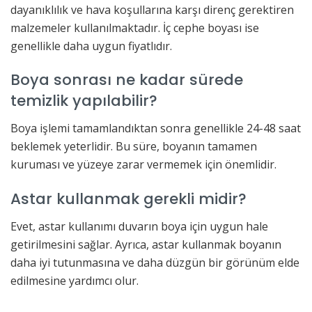
dayanıklılık ve hava koşullarına karşı direnç gerektiren
malzemeler kullanılmaktadır. İç cephe boyası ise
genellikle daha uygun fiyatlıdır.
Boya sonrası ne kadar sürede
temizlik yapılabilir?
Boya işlemi tamamlandıktan sonra genellikle 24-48 saat
beklemek yeterlidir. Bu süre, boyanın tamamen
kuruması ve yüzeye zarar vermemek için önemlidir.
Astar kullanmak gerekli midir?
Evet, astar kullanımı duvarın boya için uygun hale
getirilmesini sağlar. Ayrıca, astar kullanmak boyanın
daha iyi tutunmasına ve daha düzgün bir görünüm elde
edilmesine yardımcı olur.