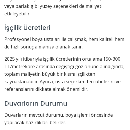
veya parlak gibi yüzey seçenekleri de maliyeti
etkileyebilir.
İşçilik Ücretleri
Profesyonel boya ustaları ile çalışmak, hem kaliteli hem
de hızlı sonuç almanıza olanak tanır.
2025 yılı itibarıyla işçilik ücretlerinin ortalama 150-300
TL/metrekare arasında değiştiği göz önüne alındığında,
toplam maliyetin büyük bir kısmı işçilikten
kaynaklanabilir. Ayrıca, usta seçerken tecrübelerini ve
referanslarını dikkate almak önemlidir.
Duvarların Durumu
Duvarların mevcut durumu, boya işlemi öncesinde
yapılacak hazırlıkları belirler.