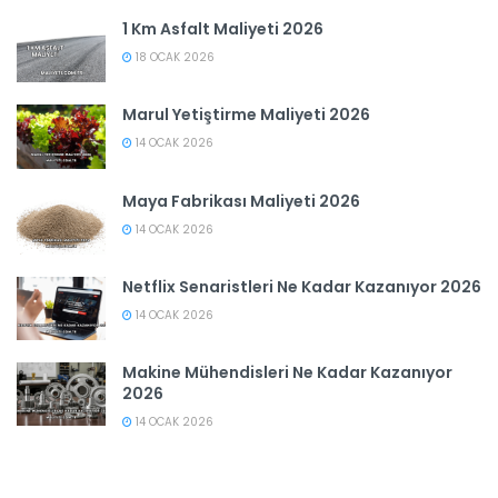
1 Km Asfalt Maliyeti 2026
18 OCAK 2026
Marul Yetiştirme Maliyeti 2026
14 OCAK 2026
Maya Fabrikası Maliyeti 2026
14 OCAK 2026
Netflix Senaristleri Ne Kadar Kazanıyor 2026
14 OCAK 2026
Makine Mühendisleri Ne Kadar Kazanıyor
2026
14 OCAK 2026