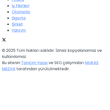
İş Fikirleri
Otomotiv
Sigorta
Şirket
Yatırım
© 2025 Tüm hakları saklıdır. İzinsiz kopyalanamaz ve
kullanılamaz.
Bu sitenin
Tanıtım Yazısı
ve SEO çalışmaları
MUKAS
MEDYA
tarafından yürütülmektedir.