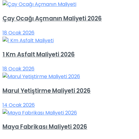
Çay Ocağı Açmanın Maliyeti 2026
18 Ocak 2026
1 Km Asfalt Maliyeti 2026
18 Ocak 2026
Marul Yetiştirme Maliyeti 2026
14 Ocak 2026
Maya Fabrikası Maliyeti 2026