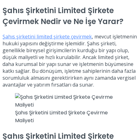
Şahıs Şirketini Limited Şirkete
Çevirmek Nedir ve Ne İşe Yarar?
Şahıs şirketini limited şirkete çevirmek
, mevcut işletmenin
hukuki yapısını değiştirme işlemidir. Şahıs şirketi,
genellikle bireysel girişimcilerin kurduğu bir yapı olup,
düşük maliyetli ve hızlı kurulabilir. Ancak limited şirket,
daha kurumsal bir yapı sunar ve işletmenin büyümesine
katkı sağlar. Bu dönüşüm, işletme sahiplerinin daha fazla
sorumluluk almasını gerektirirken aynı zamanda vergisel
avantajlar ve yatırım fırsatları da sunar.
Şahıs Şirketini Limited Şirkete Çevirme
Maliyeti
Şahıs Şirketini Limited Şirkete