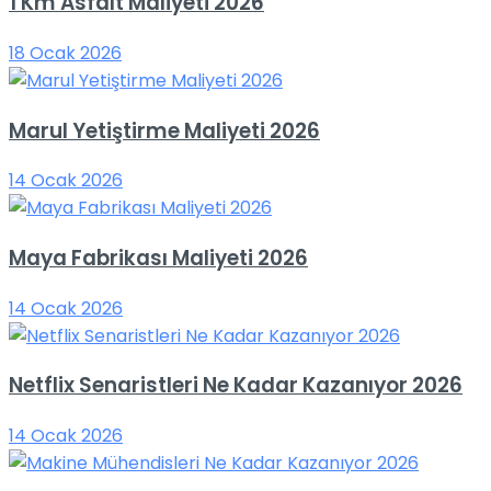
1 Km Asfalt Maliyeti 2026
18 Ocak 2026
Marul Yetiştirme Maliyeti 2026
14 Ocak 2026
Maya Fabrikası Maliyeti 2026
14 Ocak 2026
Netflix Senaristleri Ne Kadar Kazanıyor 2026
14 Ocak 2026