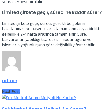
sonra serbest bırakılır.
Limited şirkete geçiş süreci ne kadar sürer?
Limited şirkete geçiş süreci, gerekli belgelerin
hazırlanması ve başvuruların tamamlanmasıyla birlikte
genellikle 2-4 hafta arasında tamamlanır. Süre,
başvurunun yapıldığı ticaret sicil müdürlüğüne ve
işlemlerin yoğunluğuna göre değişiklik gösterebilir.
admin
Next Post
Şok Market Açma Maliyeti Ne Kadar?