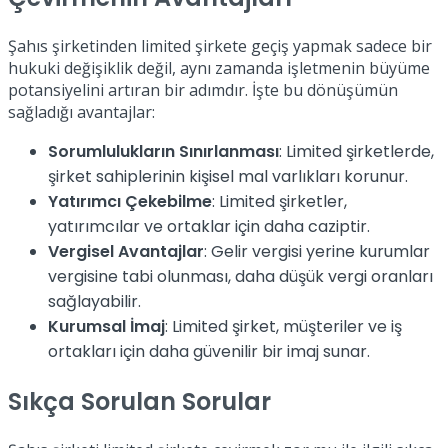
Şahıs şirketinden limited şirkete geçiş yapmak sadece bir
hukuki değişiklik değil, aynı zamanda işletmenin büyüme
potansiyelini artıran bir adımdır. İşte bu dönüşümün
sağladığı avantajlar:
Sorumlulukların Sınırlanması
: Limited şirketlerde,
şirket sahiplerinin kişisel mal varlıkları korunur.
Yatırımcı Çekebilme
: Limited şirketler,
yatırımcılar ve ortaklar için daha caziptir.
Vergisel Avantajlar
: Gelir vergisi yerine kurumlar
vergisine tabi olunması, daha düşük vergi oranları
sağlayabilir.
Kurumsal İmaj
: Limited şirket, müşteriler ve iş
ortakları için daha güvenilir bir imaj sunar.
Sıkça Sorulan Sorular