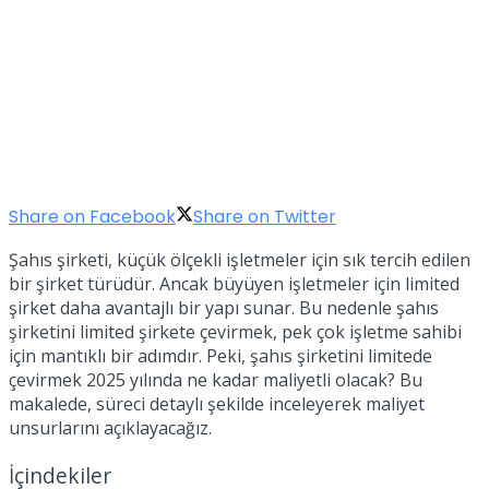
Share on Facebook
Share on Twitter
Şahıs şirketi, küçük ölçekli işletmeler için sık tercih edilen
bir şirket türüdür. Ancak büyüyen işletmeler için limited
şirket daha avantajlı bir yapı sunar. Bu nedenle şahıs
şirketini limited şirkete çevirmek, pek çok işletme sahibi
için mantıklı bir adımdır. Peki, şahıs şirketini limitede
çevirmek 2025 yılında ne kadar maliyetli olacak? Bu
makalede, süreci detaylı şekilde inceleyerek maliyet
unsurlarını açıklayacağız.
İçindekiler