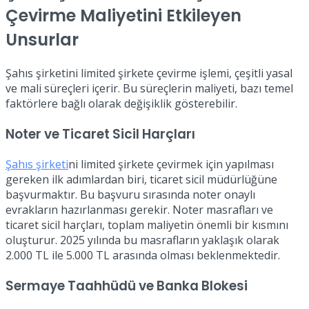
Çevirme Maliyetini Etkileyen
Unsurlar
Şahıs şirketini limited şirkete çevirme işlemi, çeşitli yasal
ve mali süreçleri içerir. Bu süreçlerin maliyeti, bazı temel
faktörlere bağlı olarak değişiklik gösterebilir.
Noter ve Ticaret Sicil Harçları
Şahıs şirketi
ni limited şirkete çevirmek için yapılması
gereken ilk adımlardan biri, ticaret sicil müdürlüğüne
başvurmaktır. Bu başvuru sırasında noter onaylı
evrakların hazırlanması gerekir. Noter masrafları ve
ticaret sicil harçları, toplam maliyetin önemli bir kısmını
oluşturur. 2025 yılında bu masrafların yaklaşık olarak
2.000 TL ile 5.000 TL arasında olması beklenmektedir.
Sermaye Taahhüdü ve Banka Blokesi