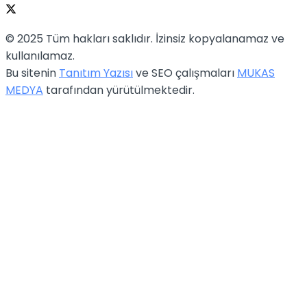
© 2025 Tüm hakları saklıdır. İzinsiz kopyalanamaz ve
kullanılamaz.
Bu sitenin
Tanıtım Yazısı
ve SEO çalışmaları
MUKAS
MEDYA
tarafından yürütülmektedir.