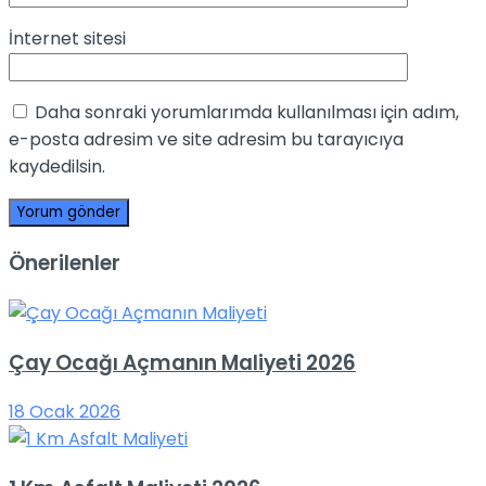
İnternet sitesi
Daha sonraki yorumlarımda kullanılması için adım,
e-posta adresim ve site adresim bu tarayıcıya
kaydedilsin.
Önerilenler
Çay Ocağı Açmanın Maliyeti 2026
18 Ocak 2026