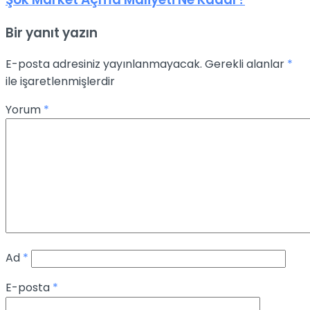
Bir yanıt yazın
E-posta adresiniz yayınlanmayacak.
Gerekli alanlar
*
ile işaretlenmişlerdir
Yorum
*
Ad
*
E-posta
*