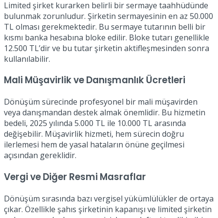
Limited şirket kurarken belirli bir sermaye taahhüdünde
bulunmak zorunludur. Şirketin sermayesinin en az 50.000
TL olması gerekmektedir. Bu sermaye tutarının belli bir
kısmı banka hesabına bloke edilir. Bloke tutarı genellikle
12.500 TL’dir ve bu tutar şirketin aktifleşmesinden sonra
kullanılabilir.
Mali Müşavirlik ve Danışmanlık Ücretleri
Dönüşüm sürecinde profesyonel bir mali müşavirden
veya danışmandan destek almak önemlidir. Bu hizmetin
bedeli, 2025 yılında 5.000 TL ile 10.000 TL arasında
değişebilir. Müşavirlik hizmeti, hem sürecin doğru
ilerlemesi hem de yasal hataların önüne geçilmesi
açısından gereklidir.
Vergi ve Diğer Resmi Masraflar
Dönüşüm sırasında bazı vergisel yükümlülükler de ortaya
çıkar. Özellikle şahıs şirketinin kapanışı ve limited şirketin