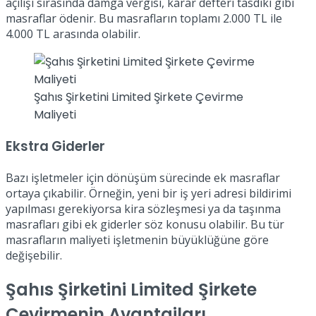
açılışı sırasında damga vergisi, karar defteri tasdiki gibi
masraflar ödenir. Bu masrafların toplamı 2.000 TL ile
4.000 TL arasında olabilir.
Şahıs Şirketini Limited Şirkete Çevirme
Maliyeti
Ekstra Giderler
Bazı işletmeler için dönüşüm sürecinde ek masraflar
ortaya çıkabilir. Örneğin, yeni bir iş yeri adresi bildirimi
yapılması gerekiyorsa kira sözleşmesi ya da taşınma
masrafları gibi ek giderler söz konusu olabilir. Bu tür
masrafların maliyeti işletmenin büyüklüğüne göre
değişebilir.
Şahıs Şirketini Limited Şirkete
Çevirmenin Avantajları