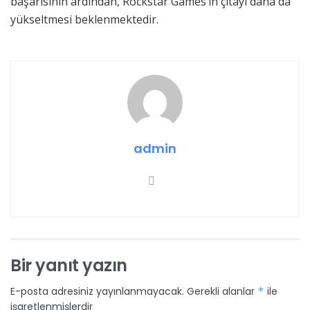
başarısının ardından, Rockstar Games’in çıtayı daha da
yükseltmesi beklenmektedir.
admin
Bir yanıt yazın
E-posta adresiniz yayınlanmayacak.
Gerekli alanlar
*
ile
işaretlenmişlerdir