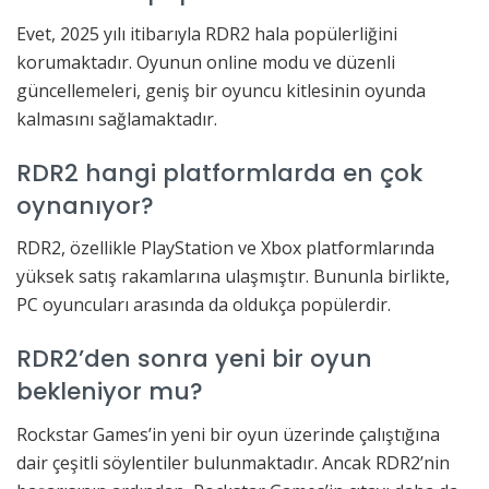
Evet, 2025 yılı itibarıyla RDR2 hala popülerliğini
korumaktadır. Oyunun online modu ve düzenli
güncellemeleri, geniş bir oyuncu kitlesinin oyunda
kalmasını sağlamaktadır.
RDR2 hangi platformlarda en çok
oynanıyor?
RDR2, özellikle PlayStation ve Xbox platformlarında
yüksek satış rakamlarına ulaşmıştır. Bununla birlikte,
PC oyuncuları arasında da oldukça popülerdir.
RDR2’den sonra yeni bir oyun
bekleniyor mu?
Rockstar Games’in yeni bir oyun üzerinde çalıştığına
dair çeşitli söylentiler bulunmaktadır. Ancak RDR2’nin