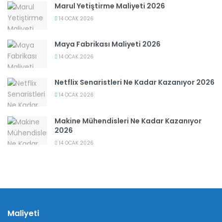
Marul Yetiştirme Maliyeti 2026
14 OCAK 2026
Maya Fabrikası Maliyeti 2026
14 OCAK 2026
Netflix Senaristleri Ne Kadar Kazanıyor 2026
14 OCAK 2026
Makine Mühendisleri Ne Kadar Kazanıyor
2026
14 OCAK 2026
Maliyeti