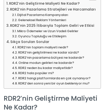
RDR2’nin Geliştirme Maliyeti Ne Kadar?
RDR2’nin Pazarlama Stratejileri ve Harcamaları
Dijital Pazarlama Kampanyaları
Geleneksel Reklam Yöntemleri
RDR2’nin 2025 İtibarıyla Toplam Geliri ve Etkisi
Mikro Ödemeler ve Uzun Vadeli Gelirler
Oyuncu Topluluğu ve Etkileşim
Sıkça Sorulan Sorular
RDR2’nin toplam maliyeti nedir?
RDR2’nin geliştirilmesi ne kadar sürdü?
RDR2’nin pazarlama bütçesi ne kadardır?
Online modun gelirleri ne kadardır?
RDR2 neden bu kadar maliyetlidir?
RDR2 hala popüler mi?
RDR2 hangi platformlarda en çok oynanıyor?
RDR2’den sonra yeni bir oyun bekleniyor mu?
RDR2’nin Geliştirme Maliyeti
Ne Kadar?