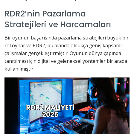
RDR2’nin Pazarlama
Stratejileri ve Harcamaları
Bir oyunun başarısında pazarlama stratejileri büyük bir
rol oynar ve RDR2, bu alanda oldukça geniş kapsamlı
çalışmalar gerçekleştirmiştir. Oyunun dünya çapında
tanıtılması için dijital ve geleneksel yöntemler bir arada
kullanılmıştır.