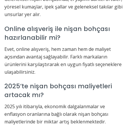
yöresel kumaşlar, ipek şallar ve geleneksel takılar gibi
unsurlar yer alır.
Online alışveriş ile nişan bohçası
hazırlanabilir mi?
Evet, online alışveriş, hem zaman hem de maliyet
açısından avantaj sağlayabilir. Farklı markaların
ürünlerini karşılaştırarak en uygun fiyatlı seçeneklere
ulaşabilirsiniz.
2025’te nişan bohçası maliyetleri
artacak mı?
2025 yılı itibarıyla, ekonomik dalgalanmalar ve
enflasyon oranlarına bağlı olarak nişan bohçası
maliyetlerinde bir miktar artış beklenmektedir.