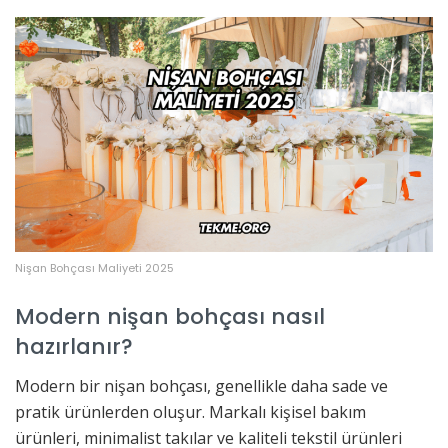
Nişan Bohçası Maliyeti 2025
Modern nişan bohçası nasıl
hazırlanır?
Modern bir nişan bohçası, genellikle daha sade ve
pratik ürünlerden oluşur. Markalı kişisel bakım
ürünleri, minimalist takılar ve kaliteli tekstil ürünleri