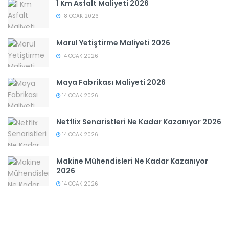
1 Km Asfalt Maliyeti 2026
18 OCAK 2026
Marul Yetiştirme Maliyeti 2026
14 OCAK 2026
Maya Fabrikası Maliyeti 2026
14 OCAK 2026
Netflix Senaristleri Ne Kadar Kazanıyor 2026
14 OCAK 2026
Makine Mühendisleri Ne Kadar Kazanıyor
2026
14 OCAK 2026