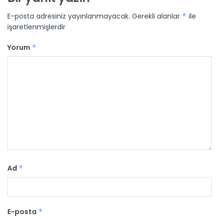
E-posta adresiniz yayınlanmayacak.
Gerekli alanlar
*
ile
işaretlenmişlerdir
Yorum
*
Ad
*
E-posta
*