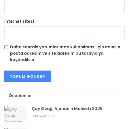
İnternet sitesi
Daha sonraki yorumlarımda kullanılması için adım, e-
posta adresim ve site adresim bu tarayıcıya
kaydedilsin.
Önerilenler
Çay Ocağı Açmanın Maliyeti 2026
18 OCAK 2026