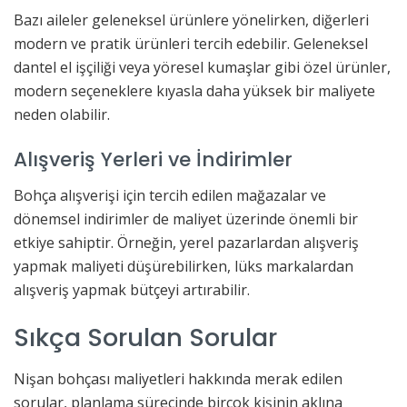
Bazı aileler geleneksel ürünlere yönelirken, diğerleri
modern ve pratik ürünleri tercih edebilir. Geleneksel
dantel el işçiliği veya yöresel kumaşlar gibi özel ürünler,
modern seçeneklere kıyasla daha yüksek bir maliyete
neden olabilir.
Alışveriş Yerleri ve İndirimler
Bohça alışverişi için tercih edilen mağazalar ve
dönemsel indirimler de maliyet üzerinde önemli bir
etkiye sahiptir. Örneğin, yerel pazarlardan alışveriş
yapmak maliyeti düşürebilirken, lüks markalardan
alışveriş yapmak bütçeyi artırabilir.
Sıkça Sorulan Sorular
Nişan bohçası maliyetleri hakkında merak edilen
sorular, planlama sürecinde birçok kişinin aklına