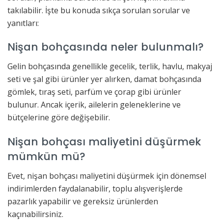
takılabilir. İşte bu konuda sıkça sorulan sorular ve
yanıtları:
Nişan bohçasında neler bulunmalı?
Gelin bohçasında genellikle gecelik, terlik, havlu, makyaj
seti ve şal gibi ürünler yer alırken, damat bohçasında
gömlek, tıraş seti, parfüm ve çorap gibi ürünler
bulunur. Ancak içerik, ailelerin geleneklerine ve
bütçelerine göre değişebilir.
Nişan bohçası maliyetini düşürmek
mümkün mü?
Evet, nişan bohçası maliyetini düşürmek için dönemsel
indirimlerden faydalanabilir, toplu alışverişlerde
pazarlık yapabilir ve gereksiz ürünlerden
kaçınabilirsiniz.