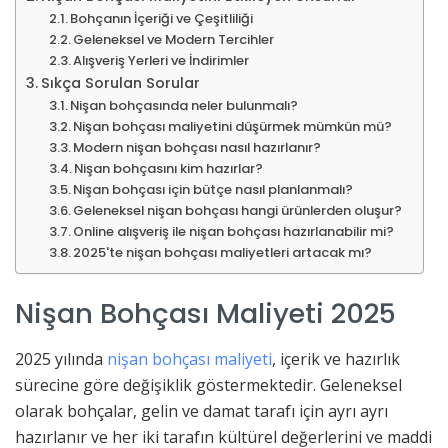
Bohçanın İçeriği ve Çeşitliliği
Geleneksel ve Modern Tercihler
Alışveriş Yerleri ve İndirimler
Sıkça Sorulan Sorular
Nişan bohçasında neler bulunmalı?
Nişan bohçası maliyetini düşürmek mümkün mü?
Modern nişan bohçası nasıl hazırlanır?
Nişan bohçasını kim hazırlar?
Nişan bohçası için bütçe nasıl planlanmalı?
Geleneksel nişan bohçası hangi ürünlerden oluşur?
Online alışveriş ile nişan bohçası hazırlanabilir mi?
2025'te nişan bohçası maliyetleri artacak mı?
Nişan Bohçası Maliyeti 2025
2025 yılında
nişan bohçası maliyeti
, içerik ve hazırlık
sürecine göre değişiklik göstermektedir. Geleneksel
olarak bohçalar, gelin ve damat tarafı için ayrı ayrı
hazırlanır ve her iki tarafın kültürel değerlerini ve maddi