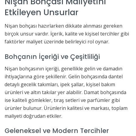
Nişan Bohçası Maliyetini
Etkileyen Unsurlar
Nişan bohçası hazırlarken dikkate alınması gereken
birçok unsur vardır. İçerik, kalite ve kişisel tercihler gibi
faktörler maliyet üzerinde belirleyici rol oynar.
Bohçanın İçeriği ve Çeşitliliği
Nişan bohçasının içeriği, genellikle gelin ve damadın
ihtiyaçlarına göre şekillenir. Gelin bohçasında dantel
detaylı gecelik takımları, ipek şallar, kişisel bakım
ürünleri ve altın takılar yer alabilir. Damat bohçasında
ise kaliteli gömlekler, tıraş setleri ve parfümler gibi
ürünler bulunur. Ürünlerin kalitesi ve markası, toplam
maliyeti doğrudan etkiler.
Geleneksel ve Modern Tercihler