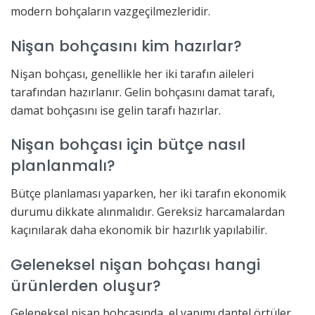
modern bohçaların vazgeçilmezleridir.
Nişan bohçasını kim hazırlar?
Nişan bohçası, genellikle her iki tarafın aileleri
tarafından hazırlanır. Gelin bohçasını damat tarafı,
damat bohçasını ise gelin tarafı hazırlar.
Nişan bohçası için bütçe nasıl
planlanmalı?
Bütçe planlaması yaparken, her iki tarafın ekonomik
durumu dikkate alınmalıdır. Gereksiz harcamalardan
kaçınılarak daha ekonomik bir hazırlık yapılabilir.
Geleneksel nişan bohçası hangi
ürünlerden oluşur?
Geleneksel nişan bohçasında, el yapımı dantel örtüler,