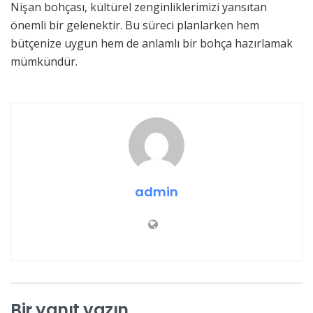
Nişan bohçası, kültürel zenginliklerimizi yansıtan
önemli bir gelenektir. Bu süreci planlarken hem
bütçenize uygun hem de anlamlı bir bohça hazırlamak
mümkündür.
admin
Bir yanıt yazın