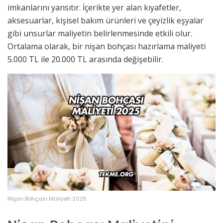
imkanlarını yansıtır. İçerikte yer alan kıyafetler,
aksesuarlar, kişisel bakım ürünleri ve çeyizlik eşyalar
gibi unsurlar maliyetin belirlenmesinde etkili olur.
Ortalama olarak, bir nişan bohçası hazırlama maliyeti
5.000 TL ile 20.000 TL arasında değişebilir.
Nişan Bohçası Maliyeti 2025