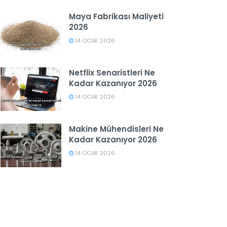
Maya Fabrikası Maliyeti
2026
14 OCAK 2026
Netflix Senaristleri Ne
Kadar Kazanıyor 2026
14 OCAK 2026
Makine Mühendisleri Ne
Kadar Kazanıyor 2026
14 OCAK 2026