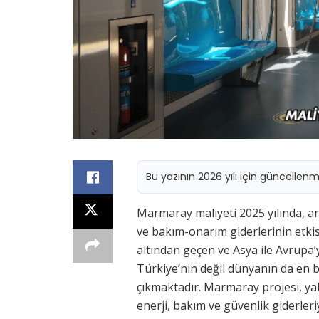
Bu yazının 2026 yılı için güncellen
Marmaray maliyeti 2025 yılında, ar
ve bakım-onarım giderlerinin etki
altından geçen ve Asya ile Avrupa’y
Türkiye’nin değil dünyanın da en b
çıkmaktadır. Marmaray projesi, yal
enerji, bakım ve güvenlik giderleri