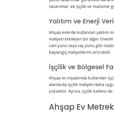
tasarımlar, ek işçilik ve malzeme ge
Yalıtım ve Enerji Veri
Ahşap evlerde kullanılan yalıtım mal
maliyeti etkileyen bir diğer önemli
cam yünü veya taş yünü gibi malze
başlangıç maliyetlerini artırabilir.
İşçilik ve Bölgesel Far
Ahşap ev inşaatında kullanılan işçi
alanlarda işçilik maliyeti daha uy
yüksektir. Ayrıca, işçilik kalitesi d
Ahşap Ev Metrek