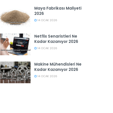
Maya Fabrikası Maliyeti
2026
14 OCAK 2026
Netflix Senaristleri Ne
Kadar Kazanıyor 2026
14 OCAK 2026
Makine Mühendisleri Ne
Kadar Kazanıyor 2026
14 OCAK 2026