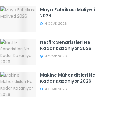
Maya Fabrikası Maliyeti
2026
14 OCAK 2026
Netflix Senaristleri Ne
Kadar Kazanıyor 2026
14 OCAK 2026
Makine Mühendisleri Ne
Kadar Kazanıyor 2026
14 OCAK 2026