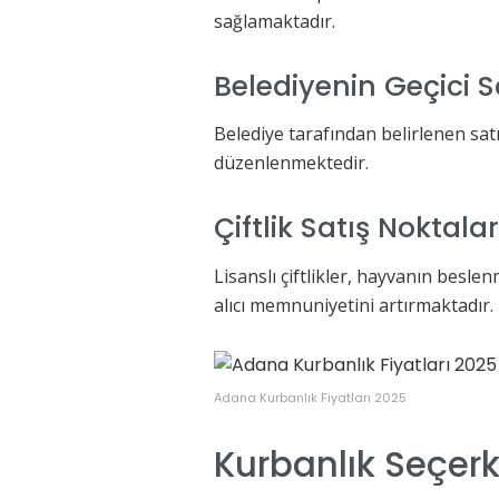
sağlamaktadır.
Belediyenin Geçici S
Belediye tarafından belirlenen sat
düzenlenmektedir.
Çiftlik Satış Noktalar
Lisanslı çiftlikler, hayvanın besle
alıcı memnuniyetini artırmaktadır.
Adana Kurbanlık Fiyatları 2025
Kurbanlık Seçerk