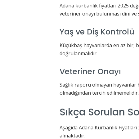
Adana kurbanlık fiyatları 2025 değer
veteriner onayı bulunması dini ve 
Yaş ve Diş Kontrolü
Küçükbaş hayvanlarda en az bir, bü
doğrulanmalıdır.
Veteriner Onayı
Sağlık raporu olmayan hayvanlar 
olmadığından tercih edilmemelidir.
Sıkça Sorulan So
Aşağıda Adana Kurbanlık Fiyatları 20
almaktadır: