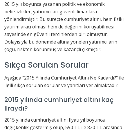
2015 yılı boyunca yaşanan politik ve ekonomik
belirsizlikler, yatırımcıları güvenli limanlara
yönlendirmiştir. Bu süreçte cumhuriyet altını, hem fiziki
yatırım aracı olması hem de değerini koruyabilmesi
sayesinde en güvenli tercihlerden biri olmuştur.
Dolayısıyla bu dönemde altına yönelen yatırımcıların
çoğu, riskten korunmuş ve kazançlı çıkmıştır.
Sıkça Sorulan Sorular
Aşağıda “2015 Yılında Cumhuriyet Altını Ne Kadardı?” ile
ilgili sıkça sorulan sorular ve yanıtları yer almaktadır:
2015 yılında cumhuriyet altını kaç
liraydı?
2015 yılında cumhuriyet altını fiyatı yıl boyunca
değişkenlik göstermiş olup, 590 TL ile 820 TL arasında