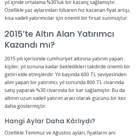
yıl içinde ortalama %30’luk bir kazanç sağlamıştır.
Özellikle yaz aylarından itibaren hız kazanan fiyat artışı,
kısa vadeli yatırımcılar için önemli bir fırsat sunmuştur.
2015’te Altın Alan Yatırımcı
Kazandı mı?
2015 yılı içerisinde cumhuriyet altınına yatırım yapan
kişiler, yıl sonuna kadar bekledikleri takdirde önemli bir
getiri elde etmişlerdir. Yıl başında 600 TL seviyesinden
alım yapan bir yatırımcı, yıl sonunda 800 TL civarında
satış yaparak %30 civarında bir kar sağlamıştır. Bu da
altının uzun vadeli yatırım aracı olarak gücünü bir kez
daha göstermiştir.
Hangi Aylar Daha Kârlıydı?
Özellikle Temmuz ve Ağustos ayları, fiyatların ani