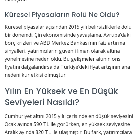
Küresel Piyasaların Rolü Ne Oldu?
Küresel piyasalar açısından 2015 yılı belirsizliklerle dolu
bir dönemdi. Çin ekonomisinde yavaşlama, Avrupa’daki
borç krizleri ve ABD Merkez Bankası’nın faiz artırma
sinyalleri, yatırımcıların güvenli liman olarak altına
yönelmesine neden oldu. Bu gelişmeler altının ons
fiyatını dalgalandırsa da Türkiye’deki fiyat artışının ana
nedeni kur etkisi olmuştur.
Yılın En Yüksek ve En Düşük
Seviyeleri Nasıldı?
Cumhuriyet altını 2015 yılı içerisinde en düşük seviyesini
Ocak ayında 590 TL ile görürken, en yüksek seviyesine
Aralık ayında 820 TL ile ulaşmıştır. Bu fark, yatırımcılara