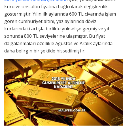
kuru ve ons altın fiyatına bağlı olarak değişkenlik
göstermiştir. Yılın ilk aylarında 600 TL civarında işlem
gören cumhuriyet altını, yaz aylarında döviz
kurlarındaki artışla birlikte yükselişe geçmiş ve yıl
sonunda 800 TL seviyelerine ulaşmıştır. Bu fiyat
dalgalanmaları özellikle Ağustos ve Aralık aylarında
daha belirgin bir şekilde hissedilmiştir.