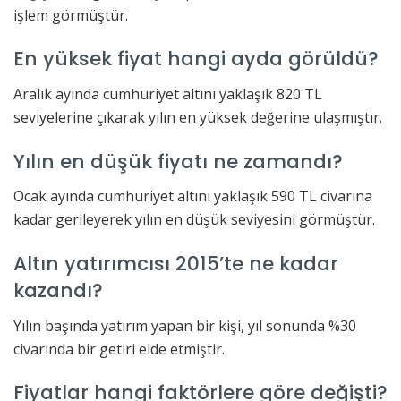
işlem görmüştür.
En yüksek fiyat hangi ayda görüldü?
Aralık ayında cumhuriyet altını yaklaşık 820 TL
seviyelerine çıkarak yılın en yüksek değerine ulaşmıştır.
Yılın en düşük fiyatı ne zamandı?
Ocak ayında cumhuriyet altını yaklaşık 590 TL civarına
kadar gerileyerek yılın en düşük seviyesini görmüştür.
Altın yatırımcısı 2015’te ne kadar
kazandı?
Yılın başında yatırım yapan bir kişi, yıl sonunda %30
civarında bir getiri elde etmiştir.
Fiyatlar hangi faktörlere göre değişti?