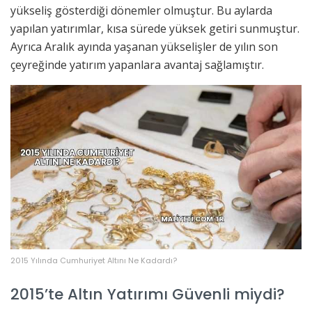
yükseliş gösterdiği dönemler olmuştur. Bu aylarda
yapılan yatırımlar, kısa sürede yüksek getiri sunmuştur.
Ayrıca Aralık ayında yaşanan yükselişler de yılın son
çeyreğinde yatırım yapanlara avantaj sağlamıştır.
2015 Yılında Cumhuriyet Altını Ne Kadardı?
2015’te Altın Yatırımı Güvenli miydi?