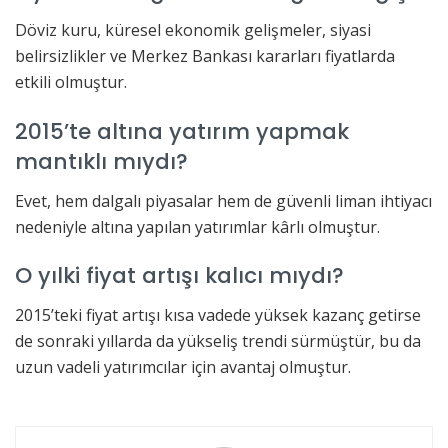
Döviz kuru, küresel ekonomik gelişmeler, siyasi
belirsizlikler ve Merkez Bankası kararları fiyatlarda
etkili olmuştur.
2015’te altına yatırım yapmak
mantıklı mıydı?
Evet, hem dalgalı piyasalar hem de güvenli liman ihtiyacı
nedeniyle altına yapılan yatırımlar kârlı olmuştur.
O yılki fiyat artışı kalıcı mıydı?
2015’teki fiyat artışı kısa vadede yüksek kazanç getirse
de sonraki yıllarda da yükseliş trendi sürmüştür, bu da
uzun vadeli yatırımcılar için avantaj olmuştur.