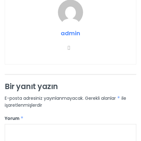
admin
Bir yanıt yazın
E-posta adresiniz yayınlanmayacak.
Gerekli alanlar
*
ile
işaretlenmişlerdir
Yorum
*