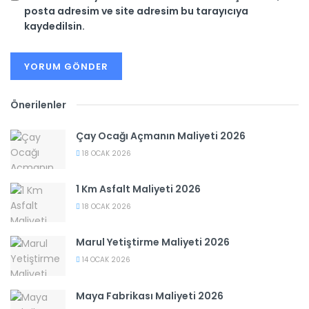
posta adresim ve site adresim bu tarayıcıya
kaydedilsin.
Önerilenler
Çay Ocağı Açmanın Maliyeti 2026
18 OCAK 2026
1 Km Asfalt Maliyeti 2026
18 OCAK 2026
Marul Yetiştirme Maliyeti 2026
14 OCAK 2026
Maya Fabrikası Maliyeti 2026